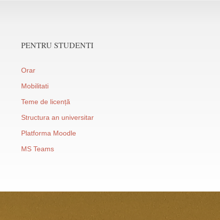
PENTRU STUDENTI
Orar
Mobilitati
Teme de licență
Structura an universitar
Platforma Moodle
MS Teams